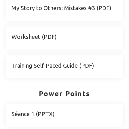
My Story to Others: Mistakes #3 (PDF)
Worksheet (PDF)
Training Self Paced Guide (PDF)
Power Points
Séance 1 (PPTX)