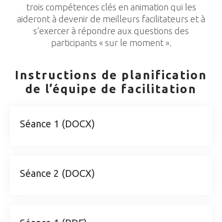
trois compétences clés en animation qui les
aideront à devenir de meilleurs facilitateurs et à
s’exercer à répondre aux questions des
participants « sur le moment ».
Instructions de planification
de l’équipe de facilitation
Séance 1 (DOCX)
Séance 2 (DOCX)