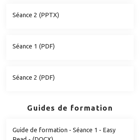
Séance 2 (PPTX)
Séance 1 (PDF)
Séance 2 (PDF)
Guides de formation
Guide de formation - Séance 1 - Easy
Read - (DOCX)