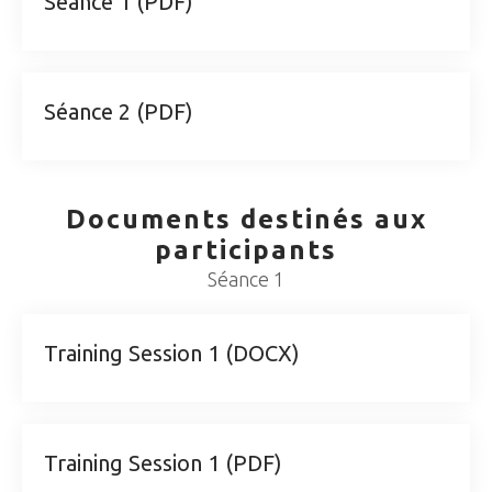
Séance 1 (PDF)
Séance 2 (PDF)
Documents destinés aux
participants
Séance 1
Training Session 1 (DOCX)
Training Session 1 (PDF)