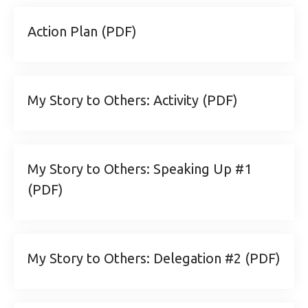
Action Plan (PDF)
My Story to Others: Activity (PDF)
My Story to Others: Speaking Up #1
(PDF)
My Story to Others: Delegation #2 (PDF)