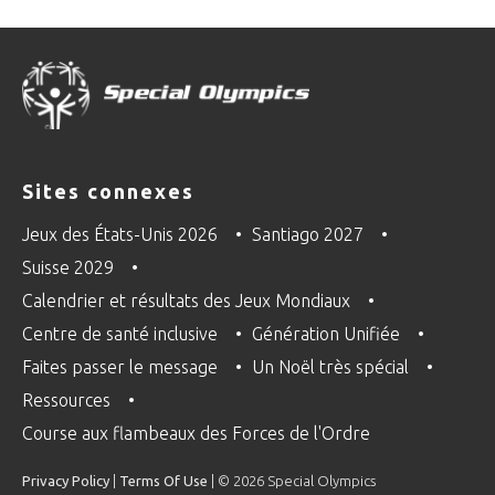
Sites connexes
Jeux des États-Unis 2026
Santiago 2027
Suisse 2029
Calendrier et résultats des Jeux Mondiaux
Centre de santé inclusive
Génération Unifiée
Faites passer le message
Un Noël très spécial
Ressources
Course aux flambeaux des Forces de l'Ordre
Privacy Policy
|
Terms Of Use
| © 2026 Special Olympics