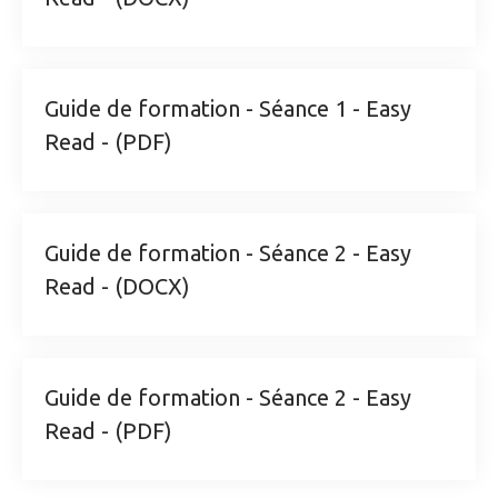
Guide de formation - Séance 1 - Easy
Read - (PDF)
Guide de formation - Séance 2 - Easy
Read - (DOCX)
Guide de formation - Séance 2 - Easy
Read - (PDF)