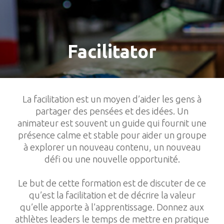
Facilitator
La facilitation est un moyen d’aider les gens à
partager des pensées et des idées. Un
animateur est souvent un guide qui fournit une
présence calme et stable pour aider un groupe
à explorer un nouveau contenu, un nouveau
défi ou une nouvelle opportunité.
Le but de cette formation est de discuter de ce
qu’est la facilitation et de décrire la valeur
qu’elle apporte à l’apprentissage. Donnez aux
athlètes leaders le temps de mettre en pratique