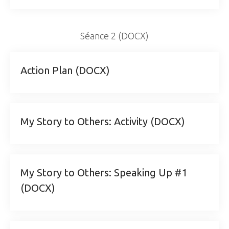
Séance 2 (DOCX)
Action Plan (DOCX)
My Story to Others: Activity (DOCX)
My Story to Others: Speaking Up #1
(DOCX)