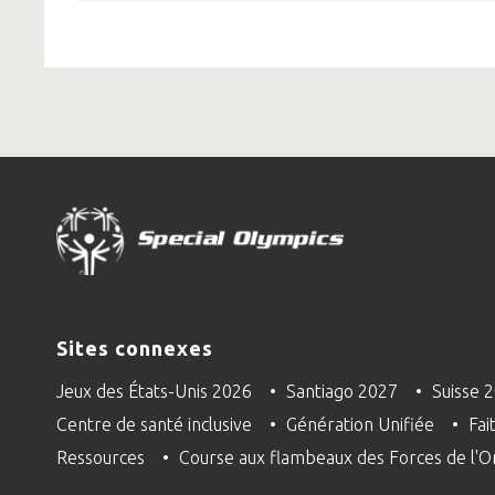
Sites connexes
Jeux des États-Unis 2026
Santiago 2027
Suisse 
Centre de santé inclusive
Génération Unifiée
Fai
Ressources
Course aux flambeaux des Forces de l'