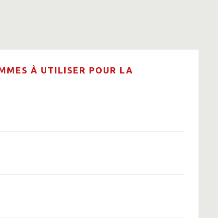
MMES À UTILISER POUR LA