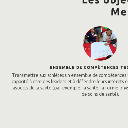
Mes
ENSEMBLE DE COMPÉTENCES TE
Transmettre aux athlètes un ensemble de compétences t
capacité à être des leaders et à défendre leurs intérêts e
aspects de la santé (par exemple, la santé, la forme phy
de soins de santé).