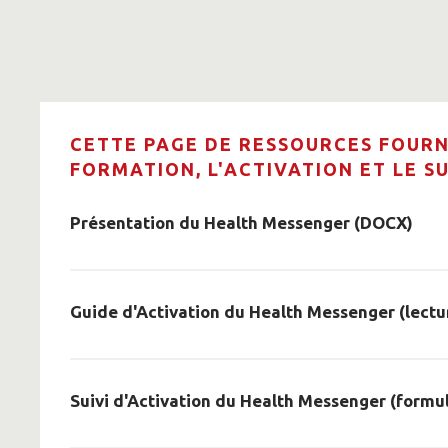
CETTE PAGE DE RESSOURCES FOURN
FORMATION, L'ACTIVATION ET LE S
Présentation du Health Messenger (DOCX)
Guide d'Activation du Health Messenger (lectur
Suivi d'Activation du Health Messenger (formu