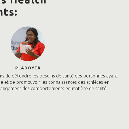
nts:
PLADOYER
ns de défendre les besoins de santé des personnes ayant
lle et de promouvoir les connaissances des athlètes en
 changement des comportements en matière de santé.